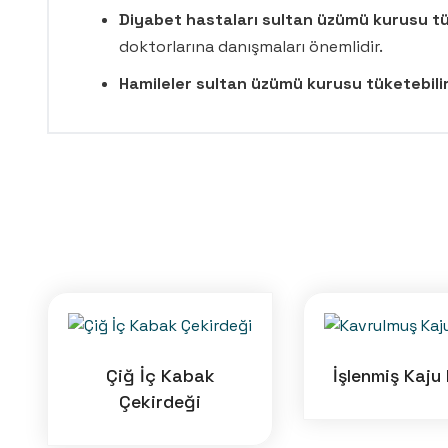
Diyabet hastaları sultan üzümü kurusu tü
doktorlarına danışmaları önemlidir.
Hamileler sultan üzümü kurusu tüketebili
Çiğ İç Kabak
İşlenmiş Kaju 
Çekirdeği