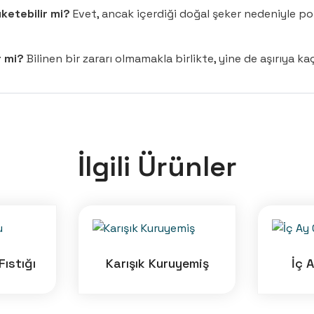
ketebilir mi?
Evet, ancak içerdiği doğal şeker nedeniyle po
r mi?
Bilinen bir zararı olmamakla birlikte, yine de aşırıya
İlgili Ürünler
Fıstığı
Karışık Kuruyemiş
İç 