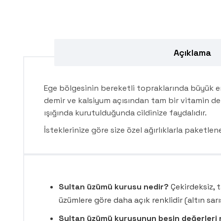
Açıklama
Ege bölgesinin bereketli topraklarında büyük eme
demir ve kalsiyum açısından tam bir vitamin de
ışığında kurutulduğunda cildinize faydalıdır.
İsteklerinize göre size özel ağırlıklarla paketlene
Sultan üzümü kurusu nedir?
Çekirdeksiz, t
üzümlere göre daha açık renklidir (altın sar
Sultan üzümü kurusunun besin değerleri 