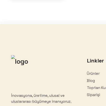
Linkler
Ürünler
Blog
Toptan Ku
Siparişi
İnovasyona, üretime, ulusal ve
uluslararası büyümeye inanıyoruz.