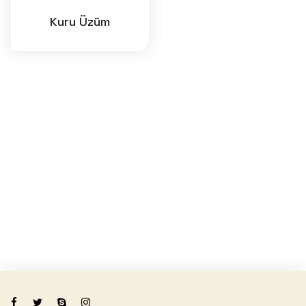
Kuru Üzüm