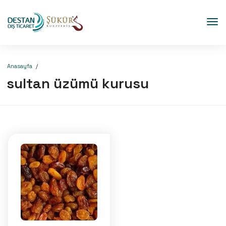
Anasayfa
sultan üzümü kurusu