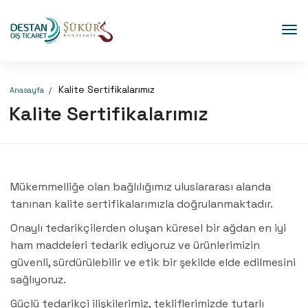
Kalite Sertifikalarımız
Anasayfa
Kalite Sertifikalarımız
Mükemmelliğe olan bağlılığımız uluslararası alanda
tanınan kalite sertifikalarımızla doğrulanmaktadır.
Onaylı tedarikçilerden oluşan küresel bir ağdan en iyi
ham maddeleri tedarik ediyoruz ve ürünlerimizin
güvenli, sürdürülebilir ve etik bir şekilde elde edilmesini
sağlıyoruz.
Güçlü tedarikçi ilişkilerimiz, tekliflerimizde tutarlı