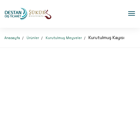
Kurutulmuş Kayısı
Anasayfa
Ürünler
Kurutulmuş Meyveler