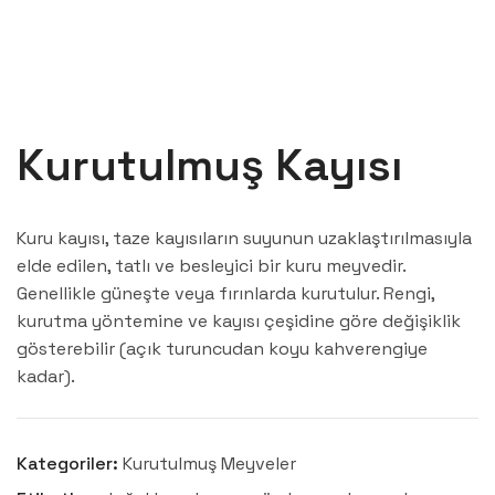
Kurutulmuş Kayısı
Kuru kayısı, taze kayısıların suyunun uzaklaştırılmasıyla
elde edilen, tatlı ve besleyici bir kuru meyvedir.
Genellikle güneşte veya fırınlarda kurutulur. Rengi,
kurutma yöntemine ve kayısı çeşidine göre değişiklik
gösterebilir (açık turuncudan koyu kahverengiye
kadar).
Kategoriler:
Kurutulmuş Meyveler