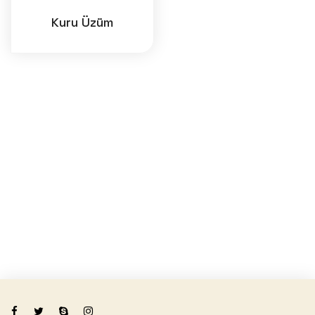
Kuru Üzüm