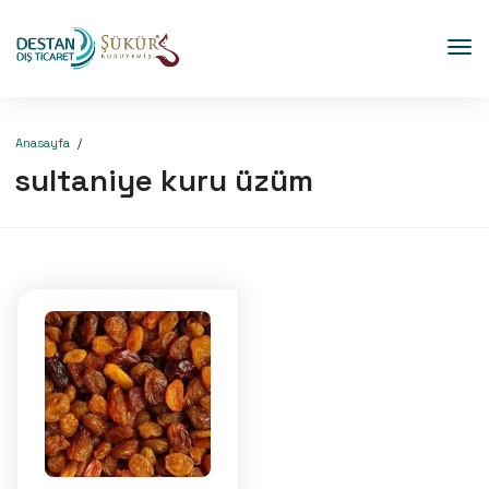
Anasayfa
sultaniye kuru üzüm