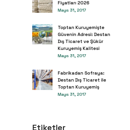
Fiyatları 2026
Mayıs 31, 2017
Toptan Kuruyemişte
Güvenin Adresi: Destan
Dış Ticaret ve Şükür
Kuruyemiş Kalitesi
Mayıs 31, 2017
Fabrikadan Sofraya:
Destan Dış Ticaret ile
Toptan Kuruyemiş
Mayıs 31, 2017
Etiketler