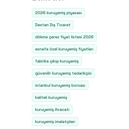
2026 kuruyemiş piyasası
Destan Dış Ticaret
dökme çerez fiyat listesi 2026
esnafa özel kuruyemiş fiyatları
fabrika çıkışı kuruyemiş
güvenilir kuruyemiş tedarikçisi
istanbul kuruyemiş borsası
kaliteli kuruyemiş
kuruyemiş ihracatı
kuruyemiş imalatçıları