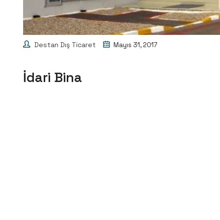
Destan Dış Ticaret
Mayıs 31, 2017
İdari Bina