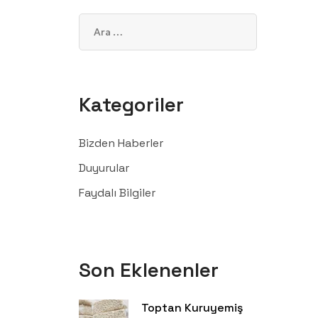
Kategoriler
Bizden Haberler
Duyurular
Faydalı Bilgiler
Son Eklenenler
Toptan Kuruyemiş