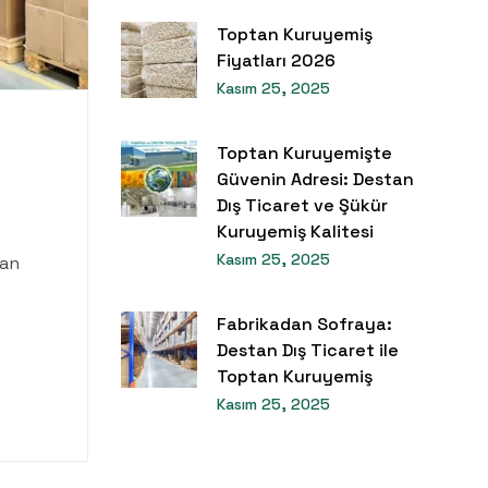
Toptan Kuruyemiş
Fiyatları 2026
Kasım 25, 2025
Toptan Kuruyemişte
Güvenin Adresi: Destan
Dış Ticaret ve Şükür
Kuruyemiş Kalitesi
Kasım 25, 2025
lan
Fabrikadan Sofraya:
Destan Dış Ticaret ile
Toptan Kuruyemiş
Kasım 25, 2025