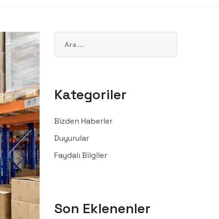
Kategoriler
Bizden Haberler
Duyurular
Faydalı Bilgiler
Son Eklenenler