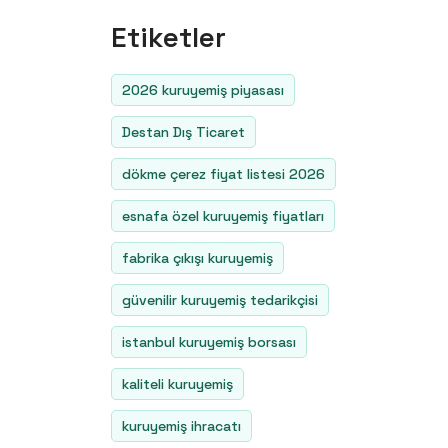
Etiketler
2026 kuruyemiş piyasası
Destan Dış Ticaret
dökme çerez fiyat listesi 2026
esnafa özel kuruyemiş fiyatları
fabrika çıkışı kuruyemiş
güvenilir kuruyemiş tedarikçisi
istanbul kuruyemiş borsası
kaliteli kuruyemiş
kuruyemiş ihracatı