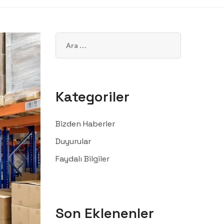
Kategoriler
Bizden Haberler
Duyurular
Faydalı Bilgiler
Son Eklenenler