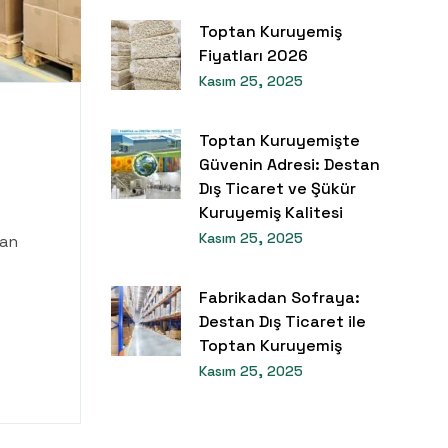
Toptan Kuruyemiş
Fiyatları 2026
Kasım 25, 2025
Toptan Kuruyemişte
Güvenin Adresi: Destan
Dış Ticaret ve Şükür
Kuruyemiş Kalitesi
Kasım 25, 2025
lan
Fabrikadan Sofraya:
Destan Dış Ticaret ile
Toptan Kuruyemiş
Kasım 25, 2025