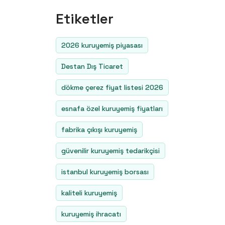
Etiketler
2026 kuruyemiş piyasası
Destan Dış Ticaret
dökme çerez fiyat listesi 2026
esnafa özel kuruyemiş fiyatları
fabrika çıkışı kuruyemiş
güvenilir kuruyemiş tedarikçisi
istanbul kuruyemiş borsası
kaliteli kuruyemiş
kuruyemiş ihracatı