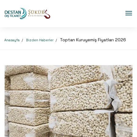
Toptan Kuruyemiş Fiyatları 2026
Anasayfa
Bizden Haberler