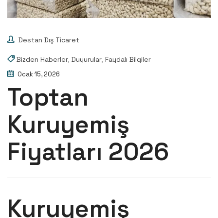
Destan Dış Ticaret
Bizden Haberler
,
Duyurular
,
Faydalı Bilgiler
Ocak 15, 2026
Toptan
Kuruyemiş
Fiyatları 2026
Kuruyemiş