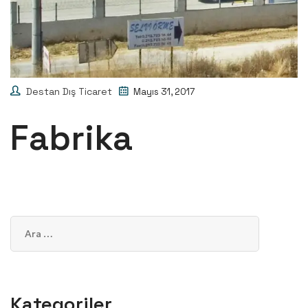
Destan Dış Ticaret
Mayıs 31, 2017
Fabrika
Kategoriler