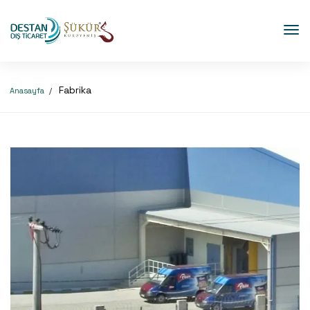
Fabrika
Anasayfa