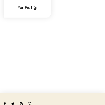
Yer Fıstığı