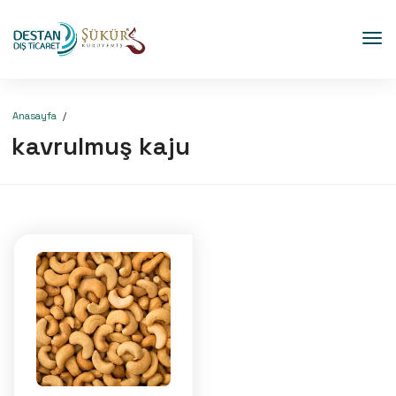
Anasayfa
kavrulmuş kaju