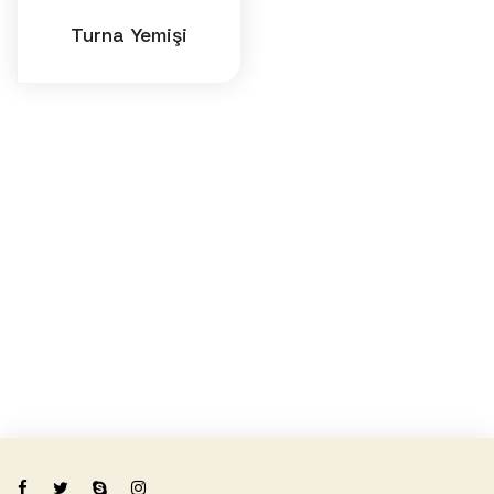
Turna Yemişi