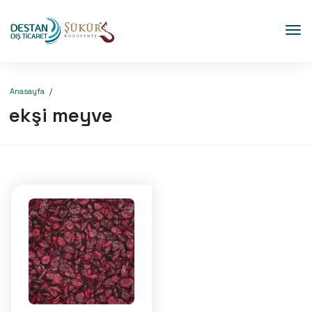
Anasayfa
ekşi meyve