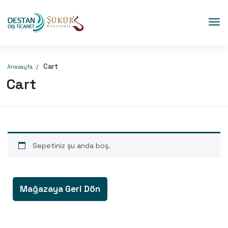
Cart
Anasayfa
Cart
Sepetiniz şu anda boş.
Mağazaya Geri Dön