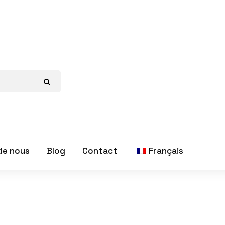
de nous
Blog
Contact
Français