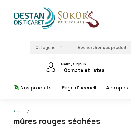
Hello, Sign in
Compte et listes
Nos produits
Page d'accueil
À propos 
Accueil
mûres rouges séchées