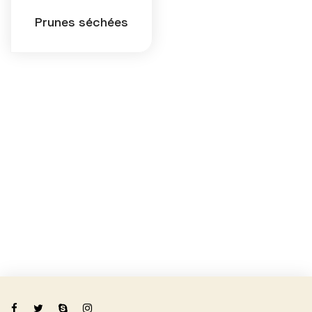
Prunes séchées