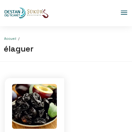
Accueil
élaguer