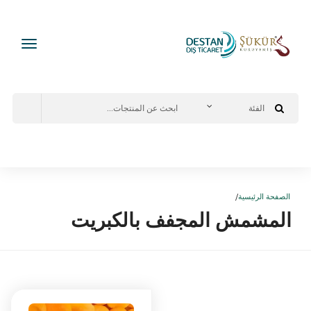
الصفحة الرئيسية
المشمش المجفف بالكبريت