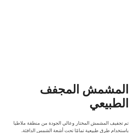
المشمش المجفف
الطبيعي
تم تجفيف المشمش المختار وعالي الجودة من منطقة ملاطيا
باستخدام طرق طبيعية تمامًا تحت أشعة الشمس الدافئة.