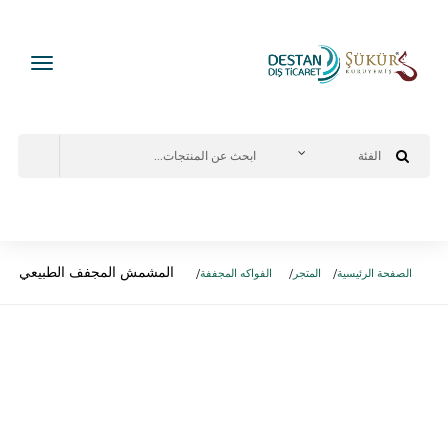
المشمش المجفف الطبيعي
الصفحة الرئيسية
المتجر
الفواكه المجففة